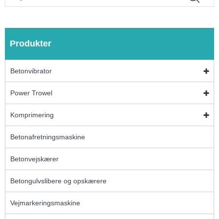
Produkter
Betonvibrator
Power Trowel
Komprimering
Betonafretningsmaskine
Betonvejskærer
Betongulvslibere og opskærere
Vejmarkeringsmaskine