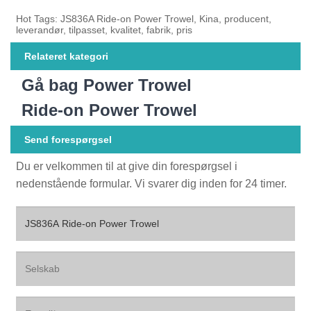
Hot Tags: JS836A Ride-on Power Trowel, Kina, producent,
leverandør, tilpasset, kvalitet, fabrik, pris
Relateret kategori
Gå bag Power Trowel
Ride-on Power Trowel
Send forespørgsel
Du er velkommen til at give din forespørgsel i
nedenstående formular. Vi svarer dig inden for 24 timer.