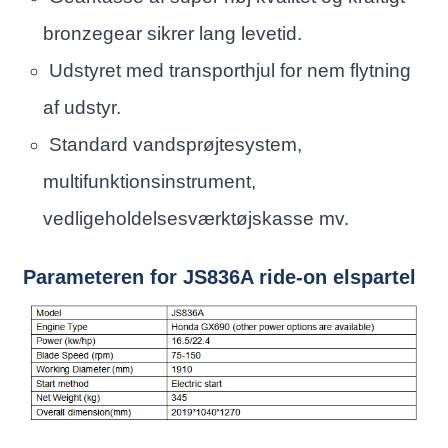
bronzegear sikrer lang levetid.
Udstyret med transporthjul for nem flytning
af udstyr.
Standard vandsprøjtesystem,
multifunktionsinstrument,
vedligeholdelsesværktøjskasse mv.
Parameteren for JS836A ride-on elspartel