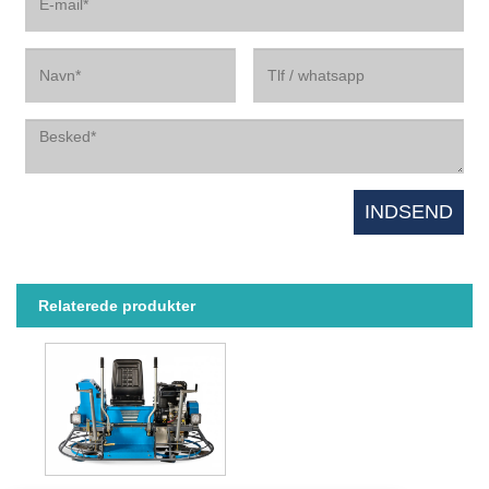
Relaterede produkter