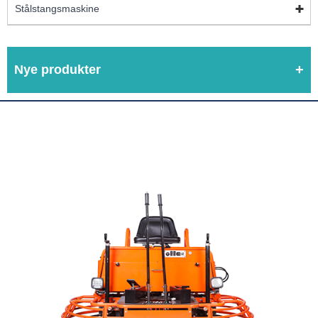
Stålstangsmaskine
Nye produkter