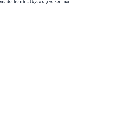
m. Ser frem til at byde dig velkommen!